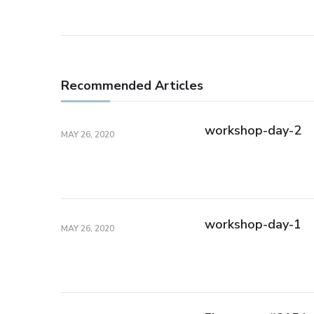
Recommended Articles
workshop-day-2
MAY 26, 2020
workshop-day-1
MAY 26, 2020