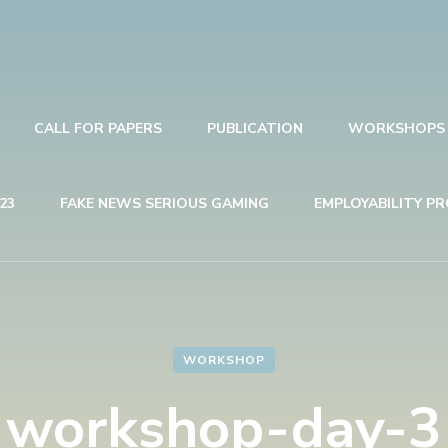
CALL FOR PAPERS
PUBLICATION
WORKSHOPS
23
FAKE NEWS SERIOUS GAMING
EMPLOYABILITY P
WORKSHOP
workshop-day-3