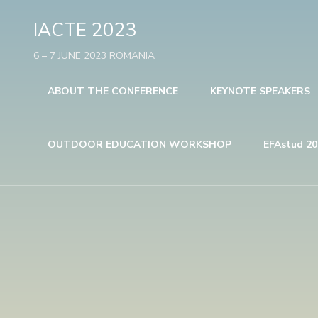
IACTE 2023
6 – 7 JUNE 2023 ROMANIA
ABOUT THE CONFERENCE
KEYNOTE SPEAKERS
OUTDOOR EDUCATION WORKSHOP
EFAstud 20